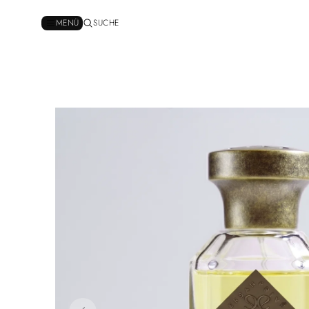
MENÜ
SUCHE